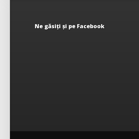
Ne găsiţi şi pe Facebook