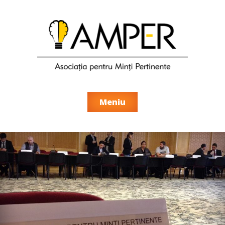
Meniu