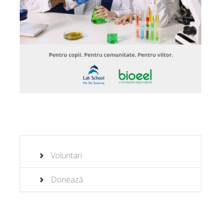
Voluntari
Donează