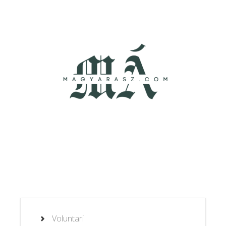
Voluntari