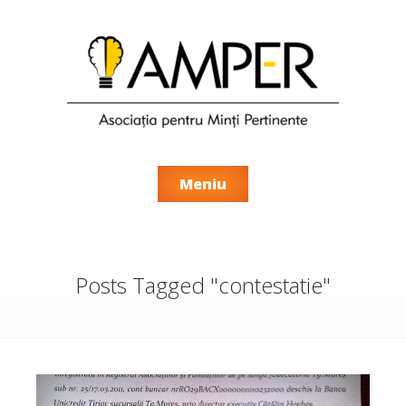
Meniu
Posts Tagged "contestatie"